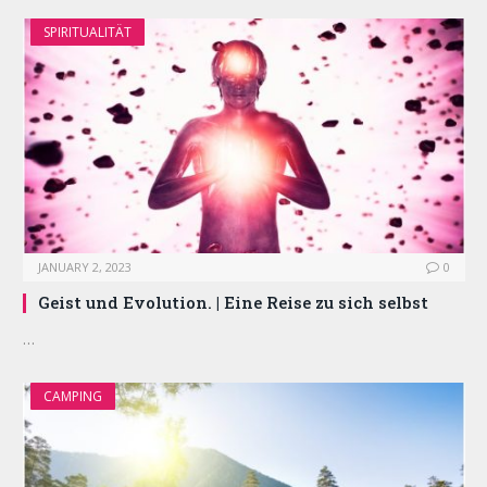
SPIRITUALITÄT
JANUARY 2, 2023
0
Geist und Evolution. | Eine Reise zu sich selbst
…
CAMPING