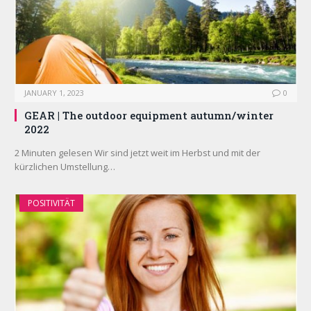
JANUARY 1, 2023
0
GEAR | The outdoor equipment autumn/winter
2022
2 Minuten gelesen Wir sind jetzt weit im Herbst und mit der
kürzlichen Umstellung…
POSITIVITÄT