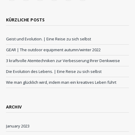
KÜRZLICHE POSTS
Geist und Evolution. | Eine Reise zu sich selbst
GEAR | The outdoor equipment autumn/winter 2022
3 kraftvolle Atemtechniken zur Verbesserung Ihrer Denkweise
Die Evolution des Lebens. | Eine Reise zu sich selbst
Wie man glücklich wird, indem man ein kreatives Leben führt
ARCHIV
January 2023