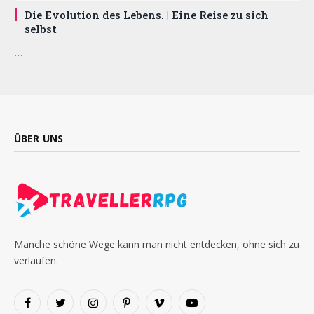
Die Evolution des Lebens. | Eine Reise zu sich
selbst
…
ÜBER UNS
Manche schöne Wege kann man nicht entdecken, ohne sich zu
verlaufen.
Facebook
Twitter
Instagram
Pinterest
Vimeo
YouTube