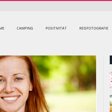
ME
CAMPING
POSITIVITÄT
REISFOTOGRAFIE