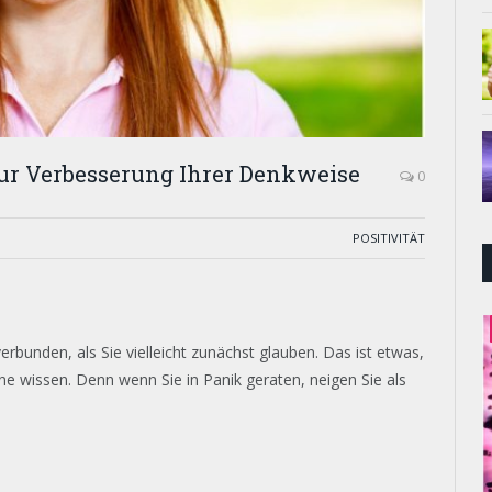
ur Verbesserung Ihrer Denkweise
0
POSITIVITÄT
rbunden, als Sie vielleicht zunächst glauben. Das ist etwas,
e wissen. Denn wenn Sie in Panik geraten, neigen Sie als