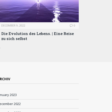
DECEMBER 9, 2022
0
Die Evolution des Lebens. | Eine Reise
zu sich selbst
…
RCHIV
anuary 2023
ecember 2022