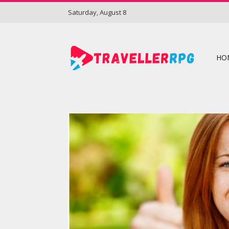
Saturday, August 8
HO