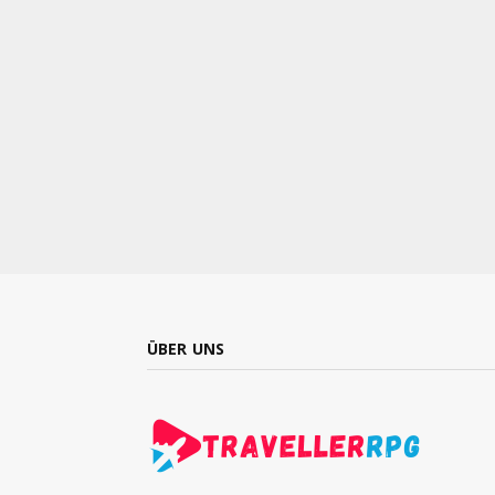
ÜBER UNS