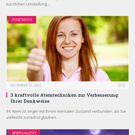
kürzlichen Umstellung…
POSITIVITÄT
DECEMBER 10, 2022
0
3 kraftvolle Atemtechniken zur Verbesserung
Ihrer Denkweise
Ihr Atem ist enger mit Ihrem mentalen Zustand verbunden, als Sie
vielleicht zunächst glauben.…
SPIRITUALITÄT