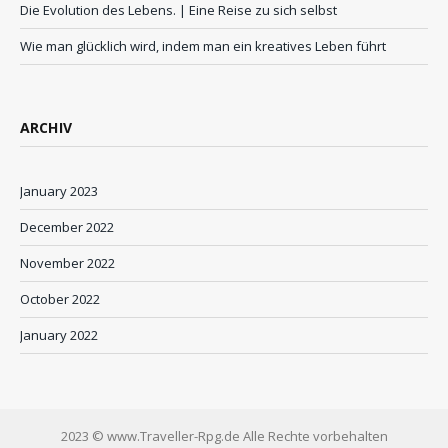
Die Evolution des Lebens. | Eine Reise zu sich selbst
Wie man glücklich wird, indem man ein kreatives Leben führt
ARCHIV
January 2023
December 2022
November 2022
October 2022
January 2022
2023 © www.Traveller-Rpg.de Alle Rechte vorbehalten