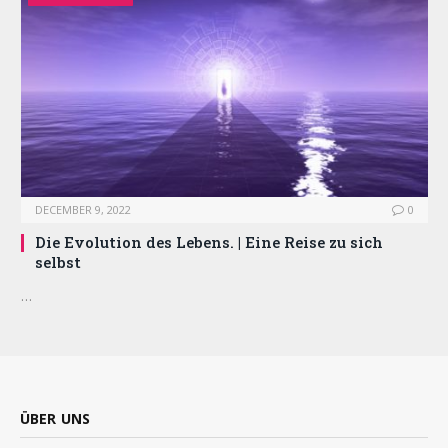
DECEMBER 9, 2022
0
Die Evolution des Lebens. | Eine Reise zu sich
selbst
…
ÜBER UNS