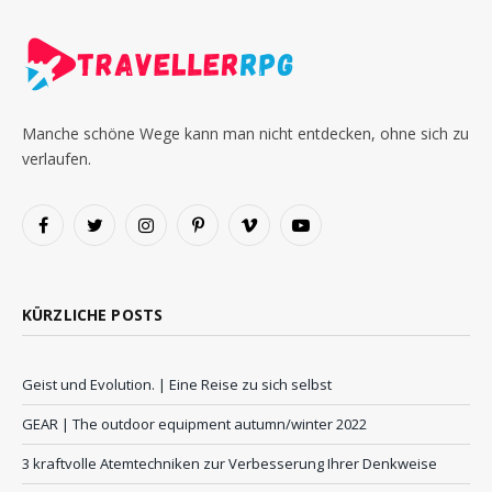
Manche schöne Wege kann man nicht entdecken, ohne sich zu
verlaufen.
Facebook
Twitter
Instagram
Pinterest
Vimeo
YouTube
KÜRZLICHE POSTS
Geist und Evolution. | Eine Reise zu sich selbst
GEAR | The outdoor equipment autumn/winter 2022
3 kraftvolle Atemtechniken zur Verbesserung Ihrer Denkweise