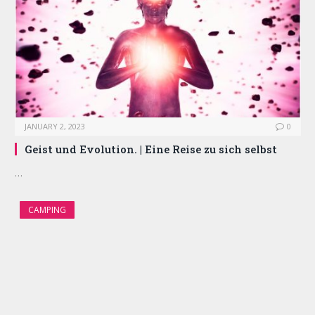
JANUARY 2, 2023
0
Geist und Evolution. | Eine Reise zu sich selbst
…
CAMPING