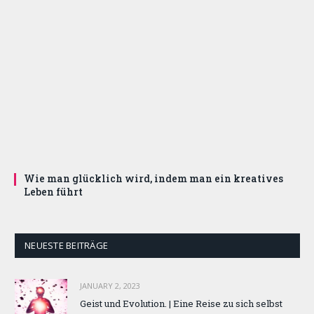
Wie man glücklich wird, indem man ein kreatives
Leben führt
NEUESTE BEITRÄGE
JANUARY 2, 2023
Geist und Evolution. | Eine Reise zu sich selbst