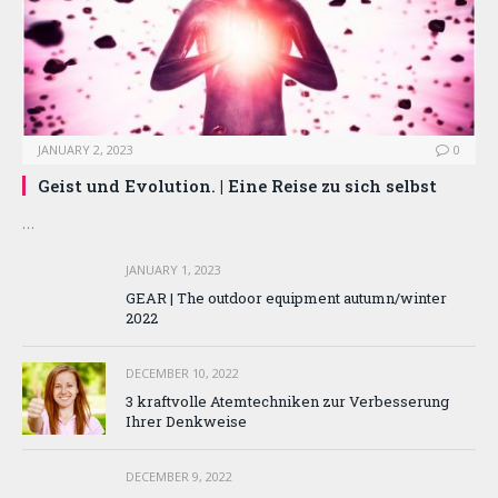
JANUARY 2, 2023
0
Geist und Evolution. | Eine Reise zu sich selbst
…
JANUARY 1, 2023
GEAR | The outdoor equipment autumn/winter
2022
DECEMBER 10, 2022
3 kraftvolle Atemtechniken zur Verbesserung
Ihrer Denkweise
DECEMBER 9, 2022