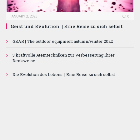
JANUARY 2, 2023
0
Geist und Evolution. | Eine Reise zu sich selbst
GEAR | The outdoor equipment autumn/winter 2022
3 kraftvolle Atemtechniken zur Verbesserung Ihrer
Denkweise
Die Evolution des Lebens. | Eine Reise zu sich selbst