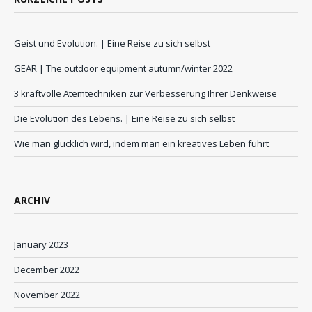
Geist und Evolution. | Eine Reise zu sich selbst
GEAR | The outdoor equipment autumn/winter 2022
3 kraftvolle Atemtechniken zur Verbesserung Ihrer Denkweise
Die Evolution des Lebens. | Eine Reise zu sich selbst
Wie man glücklich wird, indem man ein kreatives Leben führt
ARCHIV
January 2023
December 2022
November 2022