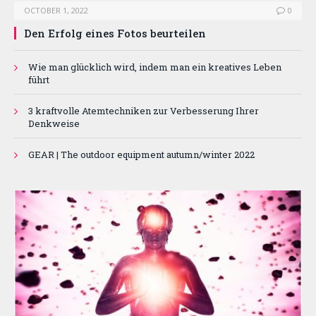
OCTOBER 1, 2022
0
Den Erfolg eines Fotos beurteilen
Wie man glücklich wird, indem man ein kreatives Leben
führt
3 kraftvolle Atemtechniken zur Verbesserung Ihrer
Denkweise
GEAR | The outdoor equipment autumn/winter 2022