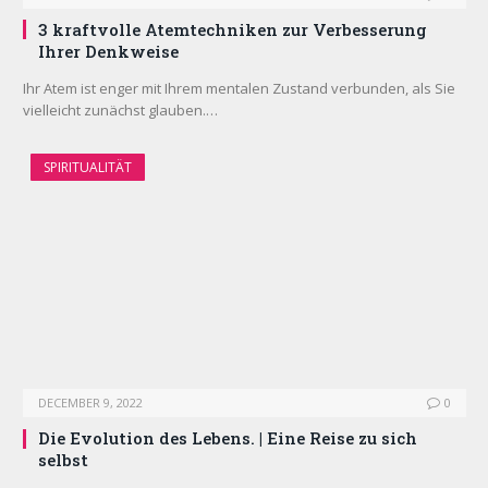
3 kraftvolle Atemtechniken zur Verbesserung
Ihrer Denkweise
Ihr Atem ist enger mit Ihrem mentalen Zustand verbunden, als Sie
vielleicht zunächst glauben.…
SPIRITUALITÄT
DECEMBER 9, 2022
0
Die Evolution des Lebens. | Eine Reise zu sich
selbst