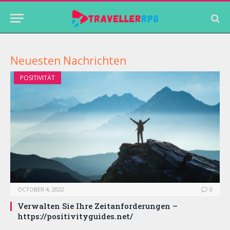
Neuesten Nachrichten
POSITIVITÄT
OCTOBER 4, 2022
0
Verwalten Sie Ihre Zeitanforderungen –
https://positivityguides.net/