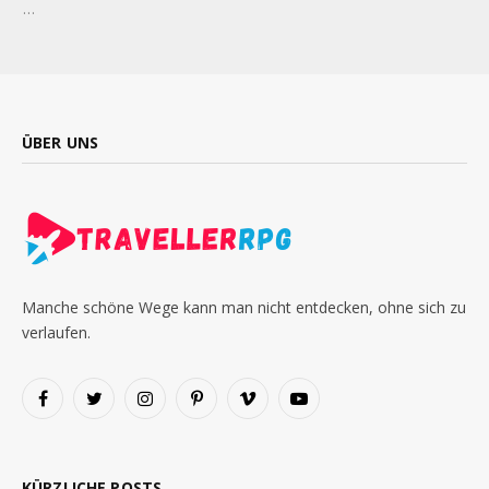
…
ÜBER UNS
Manche schöne Wege kann man nicht entdecken, ohne sich zu
verlaufen.
Facebook
Twitter
Instagram
Pinterest
Vimeo
YouTube
KÜRZLICHE POSTS