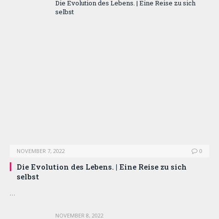
Die Evolution des Lebens. | Eine Reise zu sich
selbst
NOVEMBER 7, 2022
0
Die Evolution des Lebens. | Eine Reise zu sich
selbst
…
NOVEMBER 8, 2022