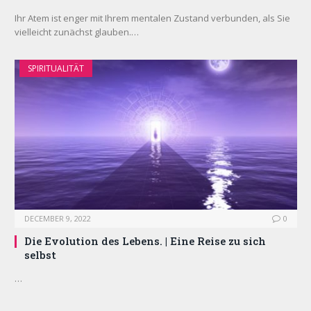
Ihr Atem ist enger mit Ihrem mentalen Zustand verbunden, als Sie
vielleicht zunächst glauben.…
SPIRITUALITÄT
DECEMBER 9, 2022
0
Die Evolution des Lebens. | Eine Reise zu sich
selbst
…