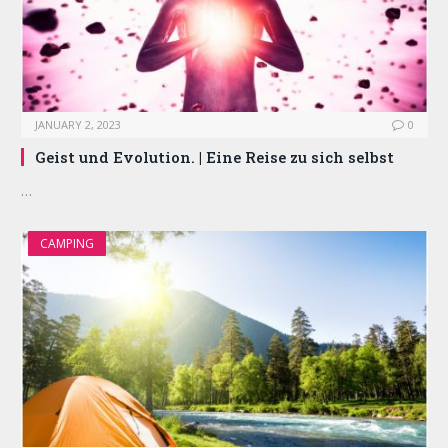
JANUARY 2, 2023
0
Geist und Evolution. | Eine Reise zu sich selbst
…
CAMPING