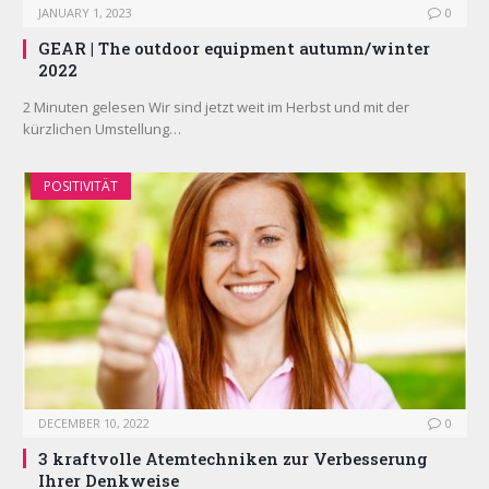
JANUARY 1, 2023
0
GEAR | The outdoor equipment autumn/winter
2022
2 Minuten gelesen Wir sind jetzt weit im Herbst und mit der
kürzlichen Umstellung…
POSITIVITÄT
DECEMBER 10, 2022
0
3 kraftvolle Atemtechniken zur Verbesserung
Ihrer Denkweise