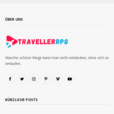
ÜBER UNS
Manche schöne Wege kann man nicht entdecken, ohne sich zu
verlaufen.
Facebook
Twitter
Instagram
Pinterest
Vimeo
YouTube
KÜRZLICHE POSTS