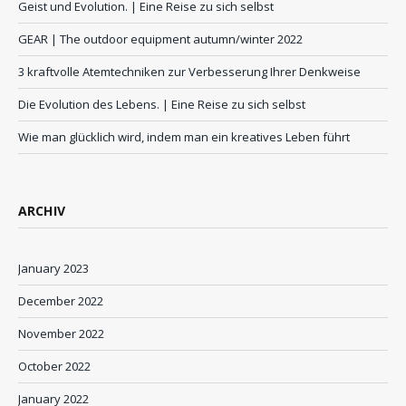
Geist und Evolution. | Eine Reise zu sich selbst
GEAR | The outdoor equipment autumn/winter 2022
3 kraftvolle Atemtechniken zur Verbesserung Ihrer Denkweise
Die Evolution des Lebens. | Eine Reise zu sich selbst
Wie man glücklich wird, indem man ein kreatives Leben führt
ARCHIV
January 2023
December 2022
November 2022
October 2022
January 2022