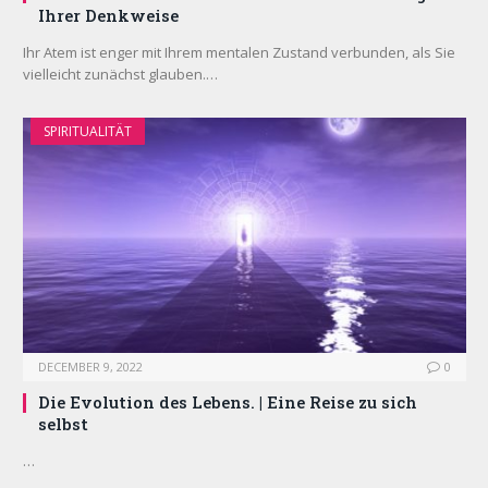
Ihrer Denkweise
Ihr Atem ist enger mit Ihrem mentalen Zustand verbunden, als Sie
vielleicht zunächst glauben.…
SPIRITUALITÄT
DECEMBER 9, 2022
0
Die Evolution des Lebens. | Eine Reise zu sich
selbst
…