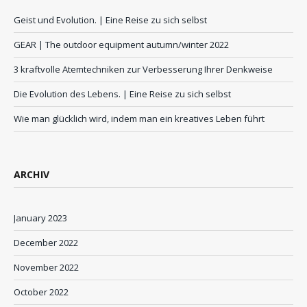
Geist und Evolution. | Eine Reise zu sich selbst
GEAR | The outdoor equipment autumn/winter 2022
3 kraftvolle Atemtechniken zur Verbesserung Ihrer Denkweise
Die Evolution des Lebens. | Eine Reise zu sich selbst
Wie man glücklich wird, indem man ein kreatives Leben führt
ARCHIV
January 2023
December 2022
November 2022
October 2022