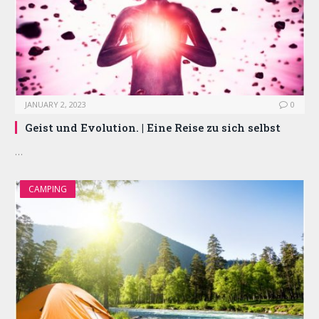
JANUARY 2, 2023
0
Geist und Evolution. | Eine Reise zu sich selbst
…
CAMPING