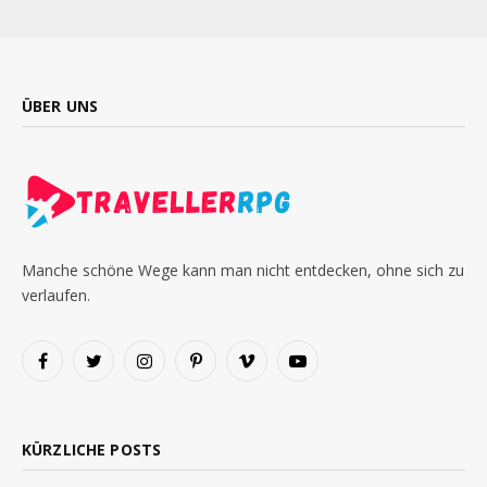
ÜBER UNS
Manche schöne Wege kann man nicht entdecken, ohne sich zu
verlaufen.
Facebook
Twitter
Instagram
Pinterest
Vimeo
YouTube
KÜRZLICHE POSTS