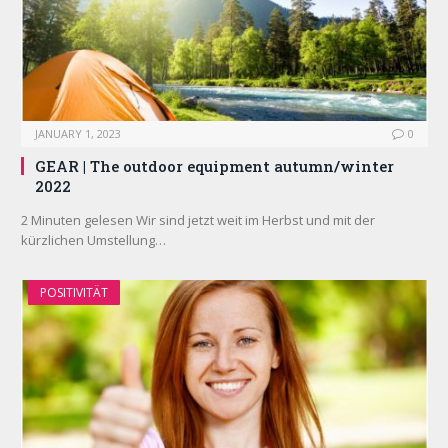
JANUARY 1, 2023
0
GEAR | The outdoor equipment autumn/winter
2022
2 Minuten gelesen Wir sind jetzt weit im Herbst und mit der
kürzlichen Umstellung…
POSITIVITÄT