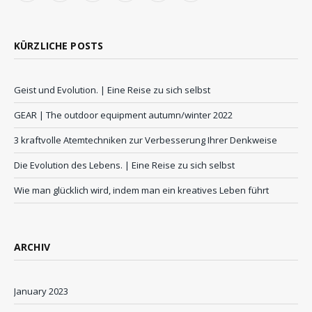
KÜRZLICHE POSTS
Geist und Evolution. | Eine Reise zu sich selbst
GEAR | The outdoor equipment autumn/winter 2022
3 kraftvolle Atemtechniken zur Verbesserung Ihrer Denkweise
Die Evolution des Lebens. | Eine Reise zu sich selbst
Wie man glücklich wird, indem man ein kreatives Leben führt
ARCHIV
January 2023