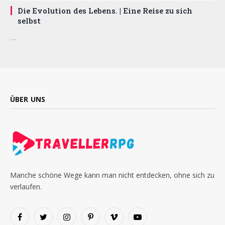
Die Evolution des Lebens. | Eine Reise zu sich
selbst
…
ÜBER UNS
Manche schöne Wege kann man nicht entdecken, ohne sich zu
verlaufen.
Facebook
Twitter
Instagram
Pinterest
Vimeo
YouTube