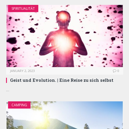
SPIRITUALITÄT
JANUARY 2, 2023
0
Geist und Evolution. | Eine Reise zu sich selbst
…
CAMPING