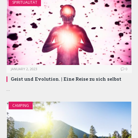
SPIRITUALITÄT
JANUARY 2, 2023
0
Geist und Evolution. | Eine Reise zu sich selbst
…
CAMPING