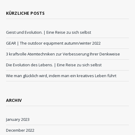
KÜRZLICHE POSTS
Geist und Evolution. | Eine Reise zu sich selbst
GEAR | The outdoor equipment autumn/winter 2022
3 kraftvolle Atemtechniken zur Verbesserung Ihrer Denkweise
Die Evolution des Lebens. | Eine Reise zu sich selbst
Wie man glücklich wird, indem man ein kreatives Leben führt
ARCHIV
January 2023
December 2022