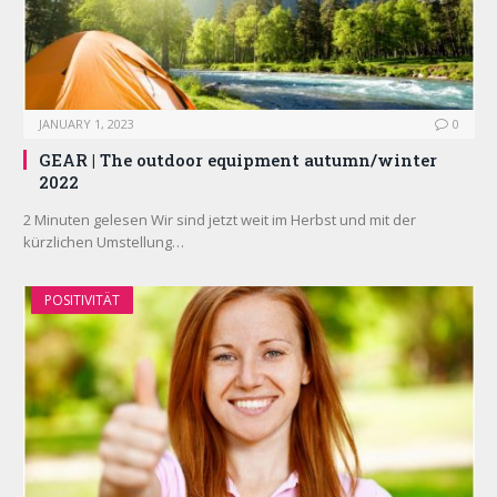
JANUARY 1, 2023
0
GEAR | The outdoor equipment autumn/winter
2022
2 Minuten gelesen Wir sind jetzt weit im Herbst und mit der
kürzlichen Umstellung…
POSITIVITÄT