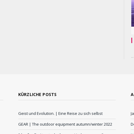
KÜRZLICHE POSTS
A
Geist und Evolution. | Eine Reise zu sich selbst
J
GEAR | The outdoor equipment autumn/winter 2022
D