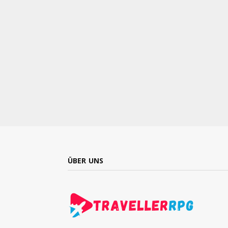
ÜBER UNS