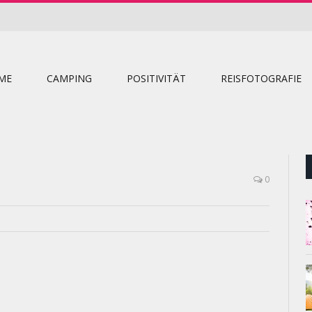
ME
CAMPING
POSITIVITÄT
REISFOTOGRAFIE
0