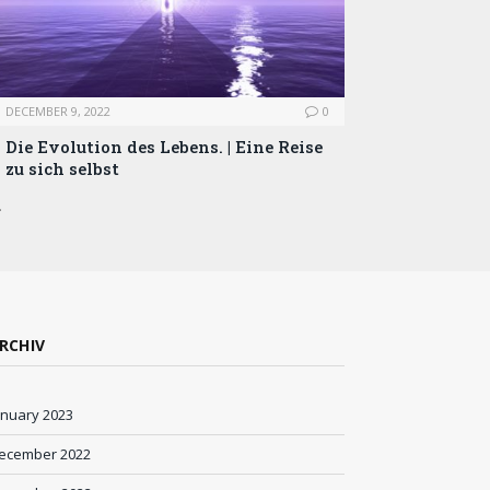
DECEMBER 9, 2022
0
Die Evolution des Lebens. | Eine Reise
zu sich selbst
…
RCHIV
anuary 2023
ecember 2022