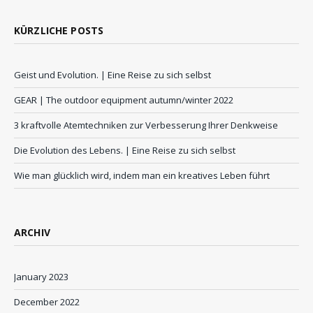
KÜRZLICHE POSTS
Geist und Evolution. | Eine Reise zu sich selbst
GEAR | The outdoor equipment autumn/winter 2022
3 kraftvolle Atemtechniken zur Verbesserung Ihrer Denkweise
Die Evolution des Lebens. | Eine Reise zu sich selbst
Wie man glücklich wird, indem man ein kreatives Leben führt
ARCHIV
January 2023
December 2022