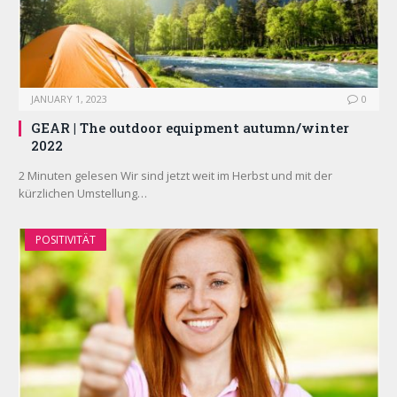
JANUARY 1, 2023
0
GEAR | The outdoor equipment autumn/winter
2022
2 Minuten gelesen Wir sind jetzt weit im Herbst und mit der
kürzlichen Umstellung…
POSITIVITÄT