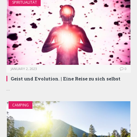
SPIRITUALITÄT
JANUARY 2, 2023
0
Geist und Evolution. | Eine Reise zu sich selbst
…
CAMPING