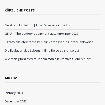
KÜRZLICHE POSTS
Geist und Evolution. | Eine Reise zu sich selbst
GEAR | The outdoor equipment autumn/winter 2022
3 kraftvolle Atemtechniken zur Verbesserung Ihrer Denkweise
Die Evolution des Lebens. | Eine Reise zu sich selbst
Wie man glücklich wird, indem man ein kreatives Leben führt
ARCHIV
January 2023
December 2022