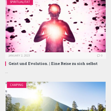
SPIRITUALITÄT
JANUARY 2, 2023
0
Geist und Evolution. | Eine Reise zu sich selbst
…
CAMPING