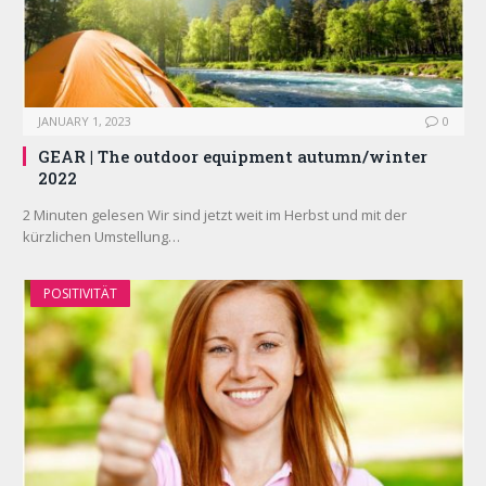
JANUARY 1, 2023
0
GEAR | The outdoor equipment autumn/winter
2022
2 Minuten gelesen Wir sind jetzt weit im Herbst und mit der
kürzlichen Umstellung…
POSITIVITÄT