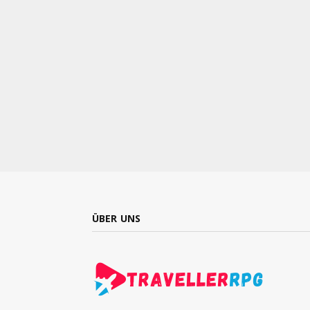
ÜBER UNS