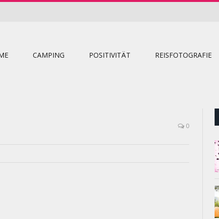
ME
CAMPING
POSITIVITÄT
REISFOTOGRAFIE
0