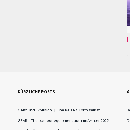
KÜRZLICHE POSTS
A
Geist und Evolution. | Eine Reise zu sich selbst
J
GEAR | The outdoor equipment autumn/winter 2022
D