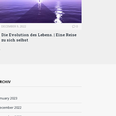
DECEMBER 9, 2022
0
Die Evolution des Lebens. | Eine Reise
zu sich selbst
…
RCHIV
anuary 2023
ecember 2022