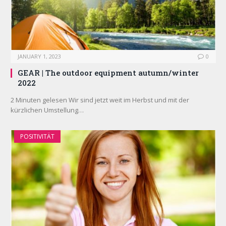
JANUARY 1, 2023
0
GEAR | The outdoor equipment autumn/winter
2022
2 Minuten gelesen Wir sind jetzt weit im Herbst und mit der
kürzlichen Umstellung…
POSITIVITÄT