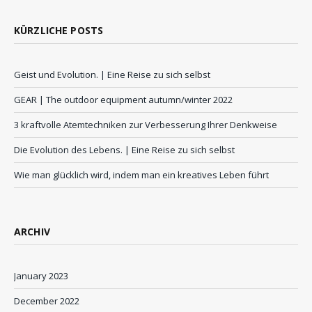
KÜRZLICHE POSTS
Geist und Evolution. | Eine Reise zu sich selbst
GEAR | The outdoor equipment autumn/winter 2022
3 kraftvolle Atemtechniken zur Verbesserung Ihrer Denkweise
Die Evolution des Lebens. | Eine Reise zu sich selbst
Wie man glücklich wird, indem man ein kreatives Leben führt
ARCHIV
January 2023
December 2022