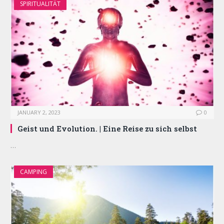
SPIRITUALITÄT
JANUARY 2, 2023
0
Geist und Evolution. | Eine Reise zu sich selbst
…
CAMPING