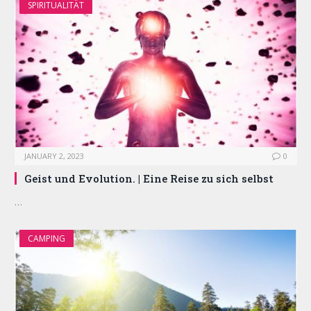
SPIRITUALITÄT
JANUARY 2, 2023
0
Geist und Evolution. | Eine Reise zu sich selbst
…
CAMPING