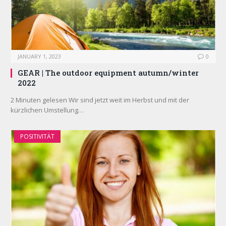
JANUARY 1, 2023
0
GEAR | The outdoor equipment autumn/winter
2022
2 Minuten gelesen Wir sind jetzt weit im Herbst und mit der
kürzlichen Umstellung…
POSITIVITÄT