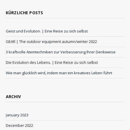
KÜRZLICHE POSTS
Geist und Evolution. | Eine Reise zu sich selbst
GEAR | The outdoor equipment autumn/winter 2022
3 kraftvolle Atemtechniken zur Verbesserung Ihrer Denkweise
Die Evolution des Lebens. | Eine Reise zu sich selbst
Wie man glücklich wird, indem man ein kreatives Leben führt
ARCHIV
January 2023
December 2022