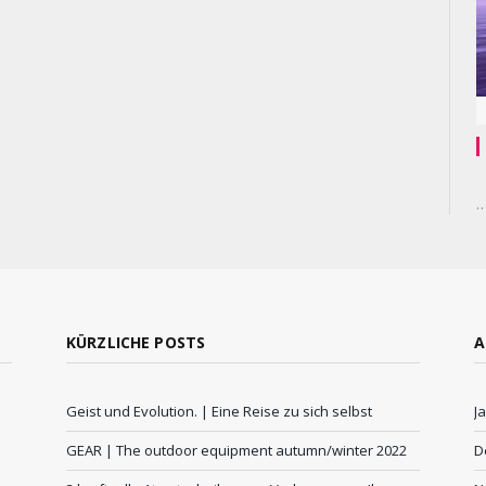
KÜRZLICHE POSTS
A
Geist und Evolution. | Eine Reise zu sich selbst
J
GEAR | The outdoor equipment autumn/winter 2022
D