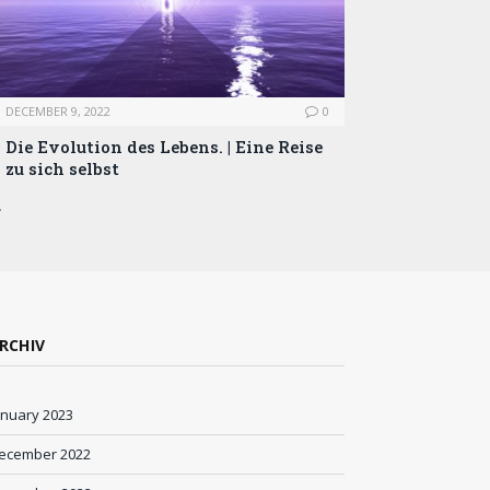
DECEMBER 9, 2022
0
Die Evolution des Lebens. | Eine Reise
zu sich selbst
…
RCHIV
anuary 2023
ecember 2022