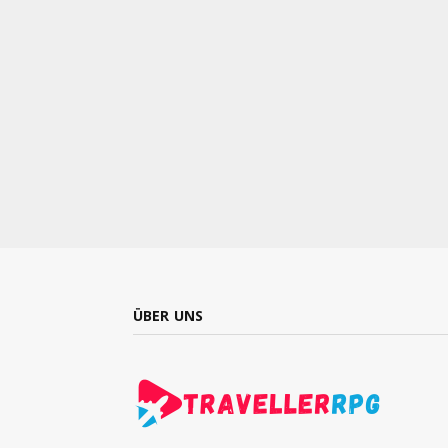
ÜBER UNS