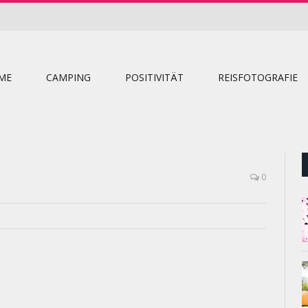
ME
CAMPING
POSITIVITÄT
REISFOTOGRAFIE
0