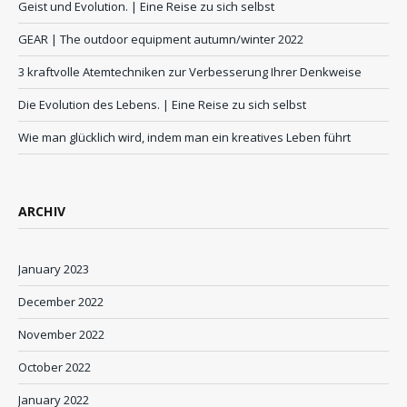
Geist und Evolution. | Eine Reise zu sich selbst
GEAR | The outdoor equipment autumn/winter 2022
3 kraftvolle Atemtechniken zur Verbesserung Ihrer Denkweise
Die Evolution des Lebens. | Eine Reise zu sich selbst
Wie man glücklich wird, indem man ein kreatives Leben führt
ARCHIV
January 2023
December 2022
November 2022
October 2022
January 2022