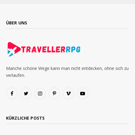
ÜBER UNS
Manche schöne Wege kann man nicht entdecken, ohne sich zu
verlaufen.
Facebook
Twitter
Instagram
Pinterest
Vimeo
YouTube
KÜRZLICHE POSTS