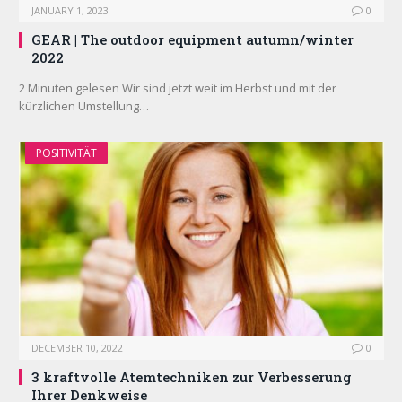
JANUARY 1, 2023
0
GEAR | The outdoor equipment autumn/winter
2022
2 Minuten gelesen Wir sind jetzt weit im Herbst und mit der
kürzlichen Umstellung…
POSITIVITÄT
DECEMBER 10, 2022
0
3 kraftvolle Atemtechniken zur Verbesserung
Ihrer Denkweise