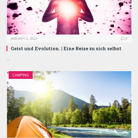
JANUARY 2, 2023
0
Geist und Evolution. | Eine Reise zu sich selbst
…
CAMPING