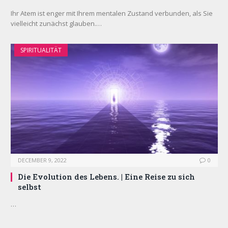
Ihr Atem ist enger mit Ihrem mentalen Zustand verbunden, als Sie
vielleicht zunächst glauben.…
SPIRITUALITÄT
DECEMBER 9, 2022
0
Die Evolution des Lebens. | Eine Reise zu sich
selbst
…