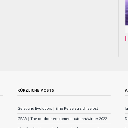
KÜRZLICHE POSTS
A
Geist und Evolution. | Eine Reise zu sich selbst
J
GEAR | The outdoor equipment autumn/winter 2022
D