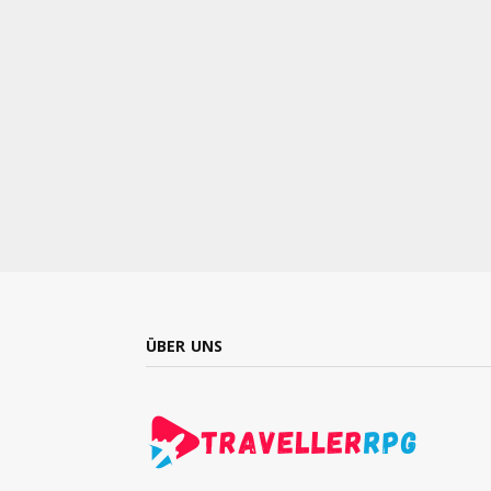
ÜBER UNS