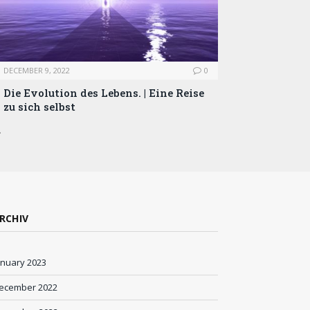
DECEMBER 9, 2022
0
Die Evolution des Lebens. | Eine Reise
zu sich selbst
…
RCHIV
anuary 2023
ecember 2022