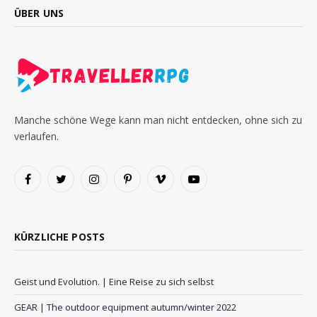
ÜBER UNS
Manche schöne Wege kann man nicht entdecken, ohne sich zu
verlaufen.
Facebook
Twitter
Instagram
Pinterest
Vimeo
YouTube
KÜRZLICHE POSTS
Geist und Evolution. | Eine Reise zu sich selbst
GEAR | The outdoor equipment autumn/winter 2022