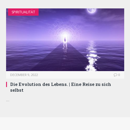
SPIRITUALITÄT
DECEMBER 9, 2022
0
Die Evolution des Lebens. | Eine Reise zu sich
selbst
…