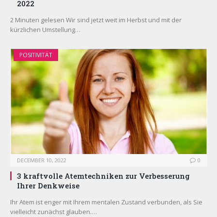
2022
2 Minuten gelesen Wir sind jetzt weit im Herbst und mit der
kürzlichen Umstellung…
POSITIVITÄT
DECEMBER 10, 2022
0
3 kraftvolle Atemtechniken zur Verbesserung
Ihrer Denkweise
Ihr Atem ist enger mit Ihrem mentalen Zustand verbunden, als Sie
vielleicht zunächst glauben.…