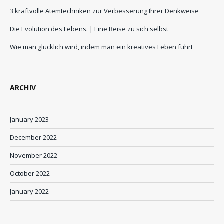
3 kraftvolle Atemtechniken zur Verbesserung Ihrer Denkweise
Die Evolution des Lebens. | Eine Reise zu sich selbst
Wie man glücklich wird, indem man ein kreatives Leben führt
ARCHIV
January 2023
December 2022
November 2022
October 2022
January 2022